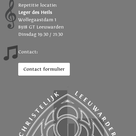
Repetitie locatie
:
Leger des Heils
Wollegaastdam 1
8918 GT Leeuwarden
Dinsdag 19:30 / 21:30
Contact
:
Contact formulier